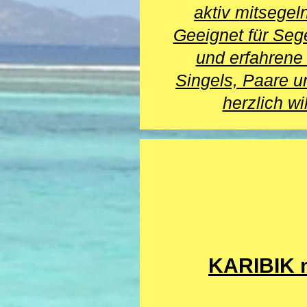
aktiv mitsegel
Geeignet für Seg
und erfahrene 
Singels, Paare u
herzlich w
KARIBIK 