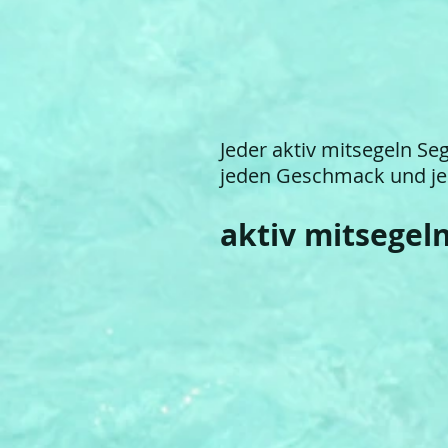
Jeder aktiv mitsegeln Se
jeden Geschmack und jed
aktiv mitsegel