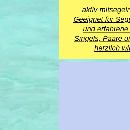
aktiv mitsegel
Geeignet für Seg
und erfahrene 
Singels, Paare u
herzlich w