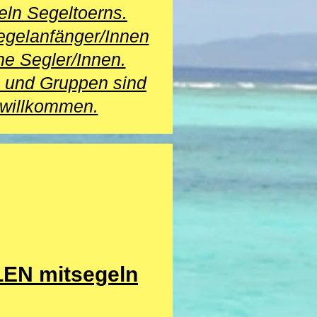
eln Segeltoerns.
egelanfänger/Innen
ne Segler/Innen.
e und Gruppen sind
 willkommen.
EN mitsegeln