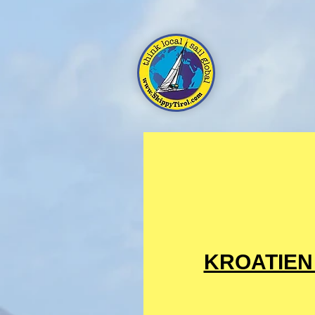
KROATIEN 