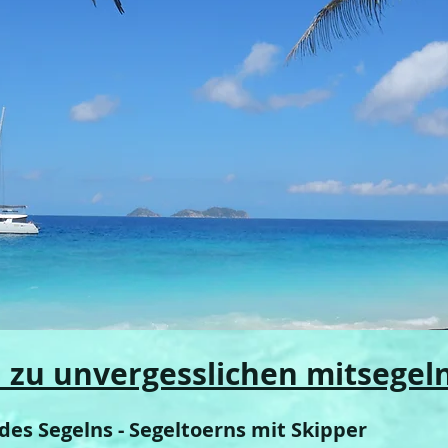
zu unvergesslichen mitsegeln 
 des Segelns - Segeltoerns mit Skipper