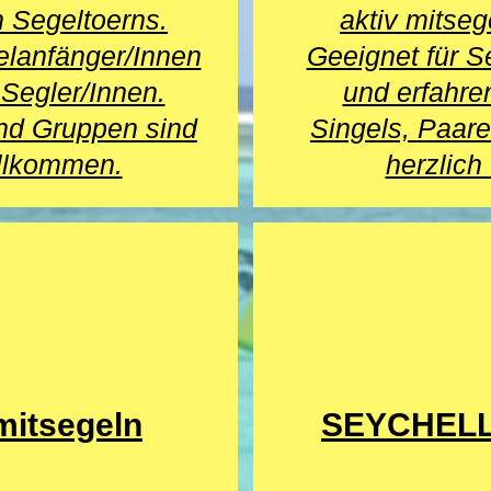
n Segeltoerns.
aktiv mitseg
elanfänger/Innen
Geeignet für S
Segler/Innen.
und erfahre
nd Gruppen sind
Singels, Paar
illkommen.
herzlich
mitsegeln
SEYCHELL