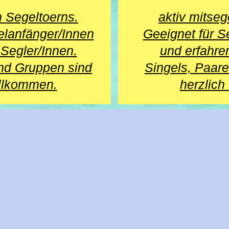
n Segeltoerns.
aktiv mitseg
elanfänger/Innen
Geeignet für S
Segler/Innen.
und erfahre
nd Gruppen sind
Singels, Paar
illkommen.
herzlich