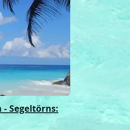
- Segeltörns: