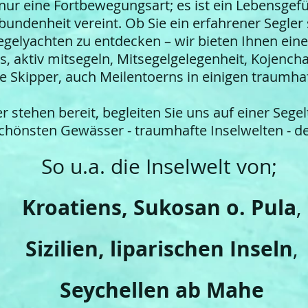
 nur eine Fortbewegungsart; es ist ein Lebensgefüh
ndenheit vereint. Ob Sie ein erfahrener Segler 
egelyachten zu entdecken – wir bieten Ihnen eine
s, aktiv mitsegeln, Mitsegelgelegenheit, Kojencha
 Skipper, auch Meilentoerns in einigen traumhaf
 stehen bereit, begleiten Sie uns auf einer Segel
chönsten Gewässer - traumhafte Inselwelten - de
So u.a. die Inselwelt von;
Kroatiens, Sukosan o. Pula
,
Sizilien, liparischen Inseln
,
Seychellen ab Mahe