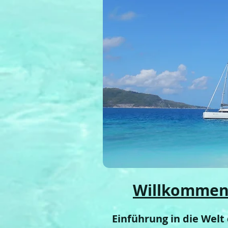
Willkommen 
Einführung in die Welt