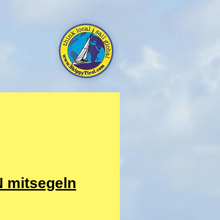
N mitsegeln