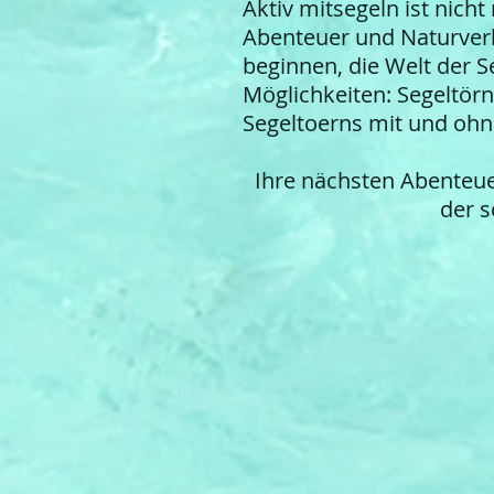
Aktiv mitsegeln ist nicht
Abenteuer und Naturverbu
beginnen, die Welt der S
Möglichkeiten: Segeltörn
Segeltoerns mit und ohne
Ihre nächsten Abenteuer
der s