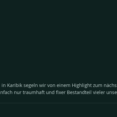
 in Karibik segeln wir von einem Highlight zum nächs
nfach nur traumhaft und fixer Bestandteil vieler unse