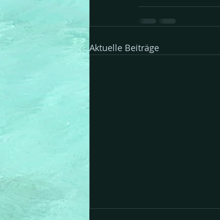
Aktuelle Beiträge