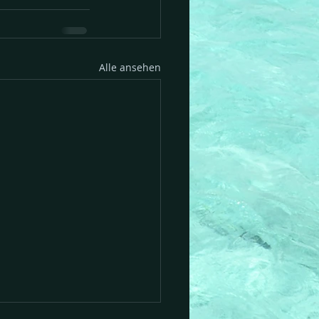
Alle ansehen