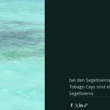
bei den Segeltoerns
Tobago Cays sind ei
Segeltoerns